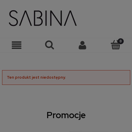
Ten produkt jest niedostępny.
Promocje