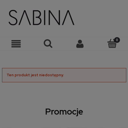
Ten produkt jest niedostępny.
Promocje