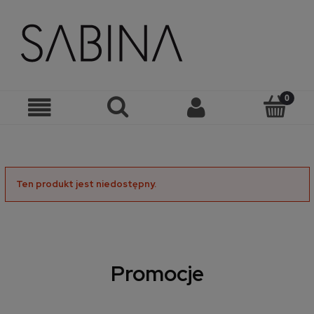
Ten produkt jest niedostępny.
Promocje