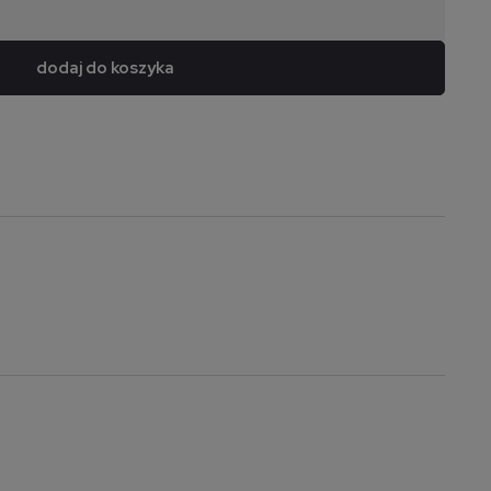
dodaj do koszyka