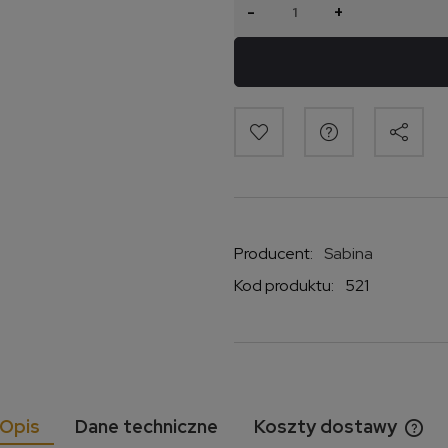
-
+
Producent:
Sabina
Kod produktu:
521
Opis
Dane techniczne
Koszty dostawy