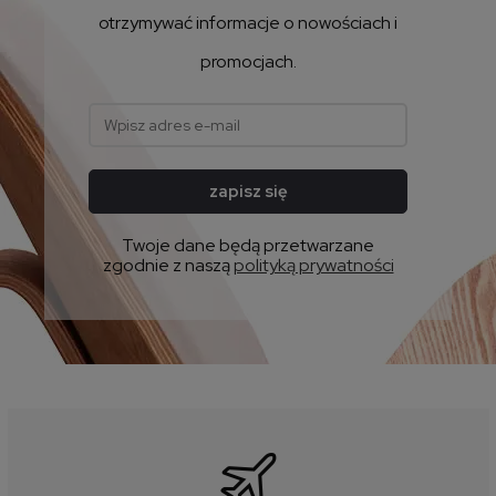
otrzymywać informacje o nowościach i
promocjach.
zapisz się
Twoje dane będą przetwarzane
zgodnie z naszą
polityką prywatności