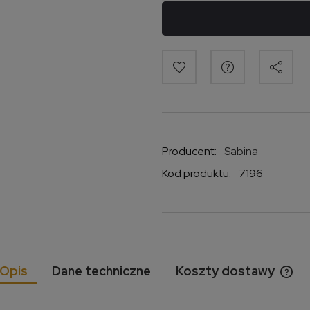
Producent:
Sabina
Kod produktu:
7196
Opis
Dane techniczne
Koszty dostawy
Cen