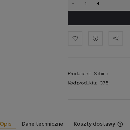
-
+
Producent:
Sabina
Kod produktu:
375
Opis
Dane techniczne
Koszty dostawy