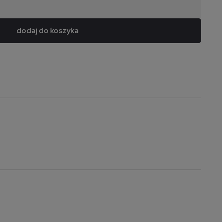
dodaj do koszyka