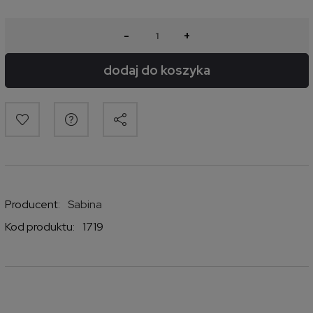
-
+
dodaj do koszyka
Producent:
Sabina
Kod produktu:
1719