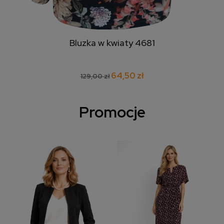
Bluzka w kwiaty 4681
64,50 zł
129,00 zł
Promocje