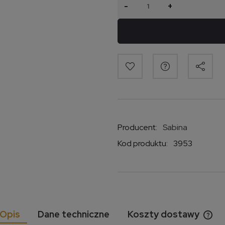
-
+
Producent:
Sabina
Kod produktu:
3953
Opis
Dane techniczne
Koszty dostawy