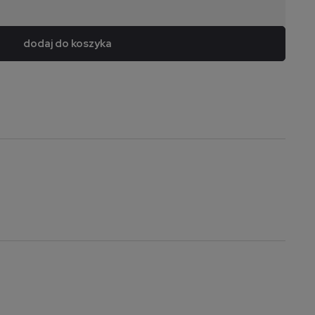
dodaj do koszyka