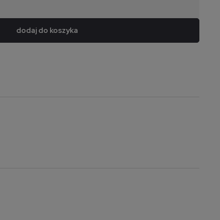
dodaj do koszyka