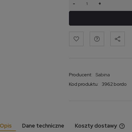
-
+
Producent:
Sabina
Kod produktu:
3962 bordo
Opis
Dane techniczne
Koszty dostawy