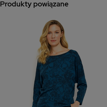
Produkty powiązane