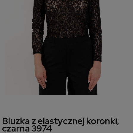
Bluzka z elastycznej koronki,
czarna 3974