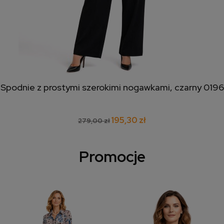
Spodnie z prostymi szerokimi nogawkami, czarny 0196
195,30 zł
279,00 zł
Promocje