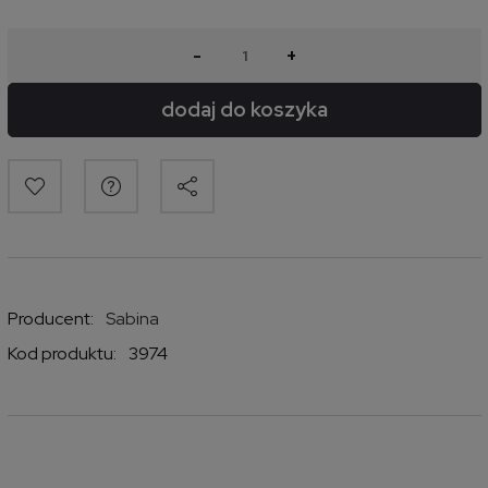
-
+
dodaj do koszyka
Producent:
Sabina
Kod produktu:
3974