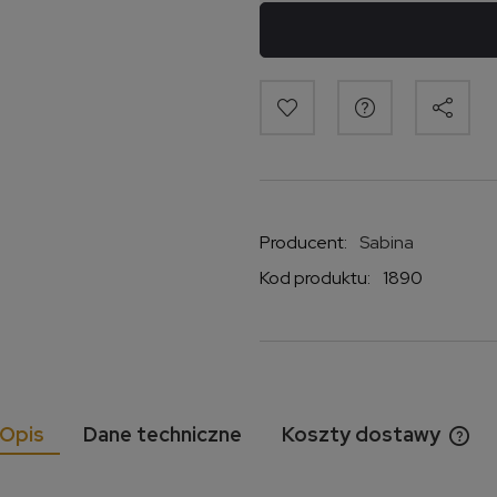
Producent:
Sabina
Kod produktu:
1890
Opis
Dane techniczne
Koszty dostawy
Cen