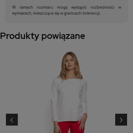
W ramach rozmiaru mogą wystąpić rozbieżności w
wymiarach, mieszczące się w granicach tolerancji.
Produkty powiązane
‹
›