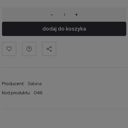
-
+
dodaj do koszyka
Producent:
Sabina
Kod produktu:
046