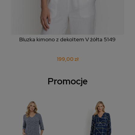
Bluzka kimono z dekoltem V żółta 5149
199,00 zł
Promocje