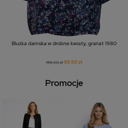
Bluzka damska w drobne kwiaty, granat 1980
99,50 zł
199,00 zł
Promocje