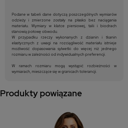
Podane w tabeli dane dotyczą poszczególnych wymiarów
odzieży i zmierzone zostały na płasko bez naciągania
materiału. Wymiary w klatce piersiowej, talii i biodrach
stanowią połowę obwodu.
W przypadku rzeczy wykonanych z dzianin i tkanin
elastycznych z uwagi na rozciągliwość materiału istnieje
możliwość dopasowania sylwetki do więcej niż jednego
rozmiaru w zależności od indywidualnych preferencji.
W ramach rozmiaru mogą wystąpić rozbieżności w
wymiarach, mieszczące się w granicach tolerancji.
Produkty powiązane