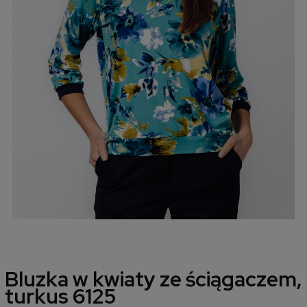
Bluzka w kwiaty ze ściągaczem,
turkus 6125