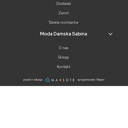
Dostawa
Zwrot
Tabela rozmiarów
Moda Damska Sabina
O nas
Sklepy
Kontakt