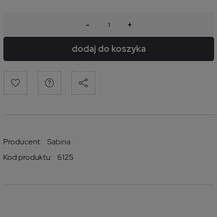
-
+
dodaj do koszyka
Producent:
Sabina
Kod produktu:
6125