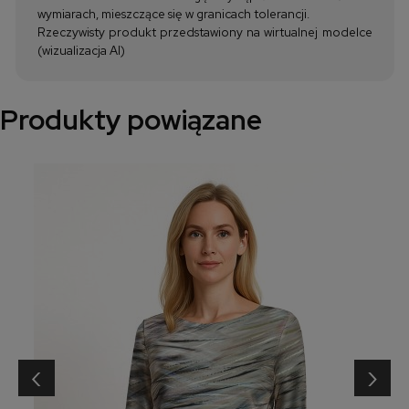
wymiarach, mieszczące się w granicach tolerancji.
Rzeczywisty produkt przedstawiony na wirtualnej modelce
(wizualizacja AI)
Produkty powiązane
‹
›