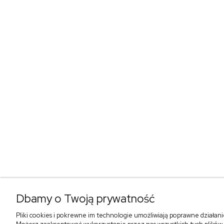
Dbamy o Twoją prywatność
Pliki cookies i pokrewne im technologie umożliwiają poprawne działan