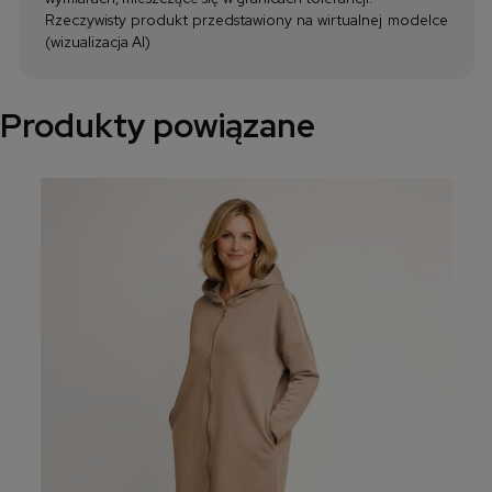
Rzeczywisty produkt przedstawiony na wirtualnej modelce
(wizualizacja AI)
Produkty powiązane