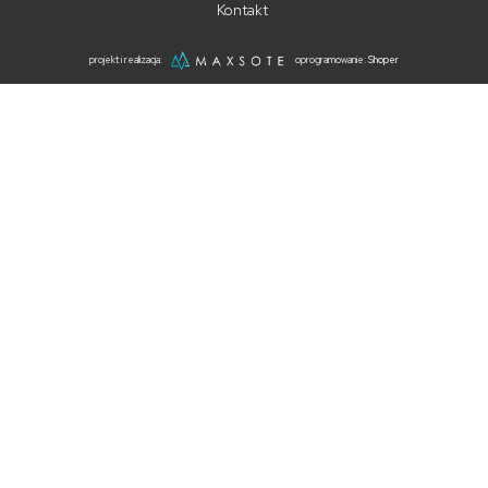
Kontakt