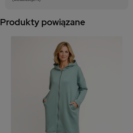
Produkty powiązane