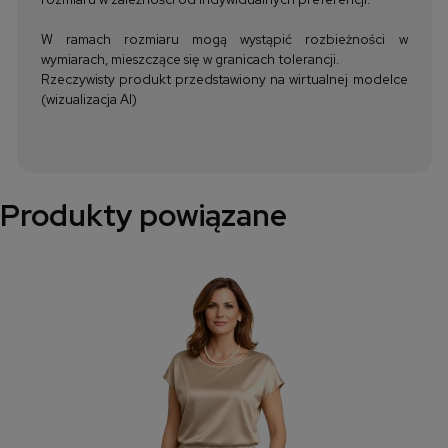
W ramach rozmiaru mogą wystąpić rozbieżności w
wymiarach, mieszczące się w granicach tolerancji.
Rzeczywisty produkt przedstawiony na wirtualnej modelce
(wizualizacja AI)
Produkty powiązane