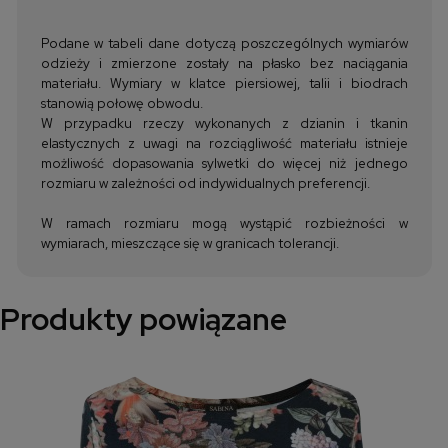
Podane w tabeli dane dotyczą poszczególnych wymiarów
odzieży i zmierzone zostały na płasko bez naciągania
materiału. Wymiary w klatce piersiowej, talii i biodrach
stanowią połowę obwodu.
W przypadku rzeczy wykonanych z dzianin i tkanin
elastycznych z uwagi na rozciągliwość materiału istnieje
możliwość dopasowania sylwetki do więcej niż jednego
rozmiaru w zależności od indywidualnych preferencji.
W ramach rozmiaru mogą wystąpić rozbieżności w
wymiarach, mieszczące się w granicach tolerancji.
Produkty powiązane