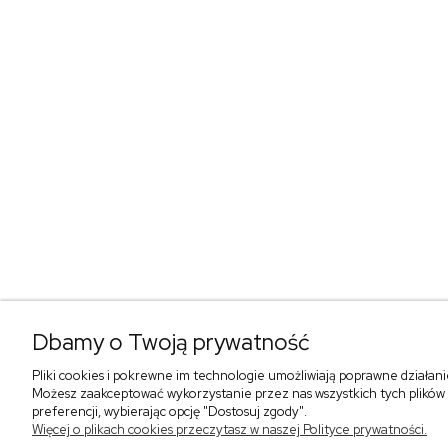
Dbamy o Twoją prywatność
Pliki cookies i pokrewne im technologie umożliwiają poprawne działan
Możesz zaakceptować wykorzystanie przez nas wszystkich tych plików i
preferencji, wybierając opcję "Dostosuj zgody".
Więcej o plikach cookies przeczytasz w naszej Polityce prywatności.