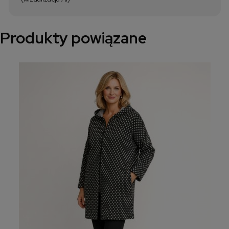
Produkty powiązane