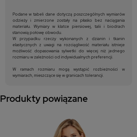
Podane w tabeli dane dotyczą poszczególnych wymiarów
odzieży i zmierzone zostały na płasko bez naciągania
materiału. Wymiary w klatce piersiowej, talii i biodrach
stanowią połowę obwodu.
W przypadku rzeczy wykonanych z dzianin i tkanin
elastycznych z uwagi na rozciągliwość materiału istnieje
możliwość dopasowania sylwetki do więcej niż jednego
rozmiaru w zależności od indywidualnych preferencji.
W ramach rozmiaru mogą wystąpić rozbieżności w
wymiarach, mieszczące się w granicach tolerancji.
Produkty powiązane