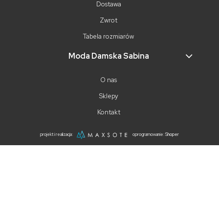
Dostawa
Zwrot
Tabela rozmiarów
Moda Damska Sabina
O nas
Sklepy
Kontakt