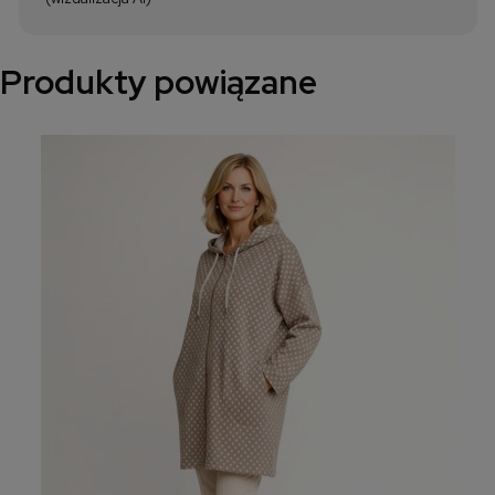
Produkty powiązane