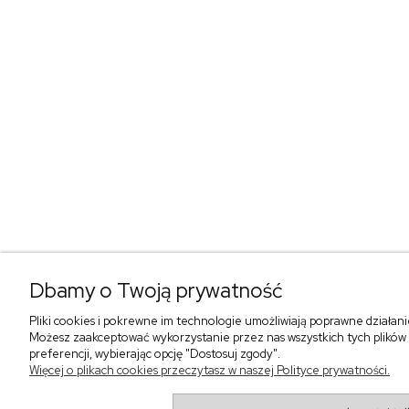
Dbamy o Twoją prywatność
Pliki cookies i pokrewne im technologie umożliwiają poprawne działan
Możesz zaakceptować wykorzystanie przez nas wszystkich tych plików i
preferencji, wybierając opcję "Dostosuj zgody".
Więcej o plikach cookies przeczytasz w naszej Polityce prywatności.