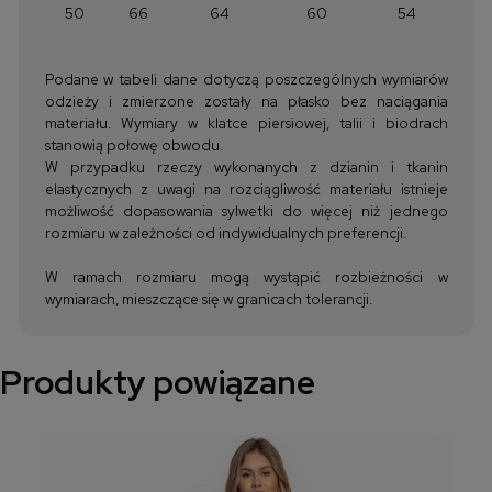
50
66
64
60
54
Podane w tabeli dane dotyczą poszczególnych wymiarów
odzieży i zmierzone zostały na płasko bez naciągania
materiału. Wymiary w klatce piersiowej, talii i biodrach
stanowią połowę obwodu.
W przypadku rzeczy wykonanych z dzianin i tkanin
elastycznych z uwagi na rozciągliwość materiału istnieje
możliwość dopasowania sylwetki do więcej niż jednego
rozmiaru w zależności od indywidualnych preferencji.
W ramach rozmiaru mogą wystąpić rozbieżności w
wymiarach, mieszczące się w granicach tolerancji.
Produkty powiązane