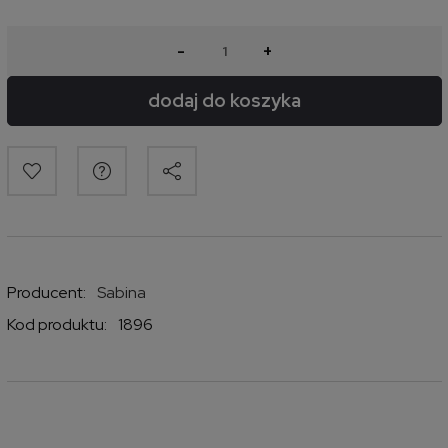
-
+
dodaj do koszyka
Producent:
Sabina
Kod produktu:
1896