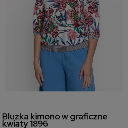
Bluzka kimono w graficzne
kwiaty 1896