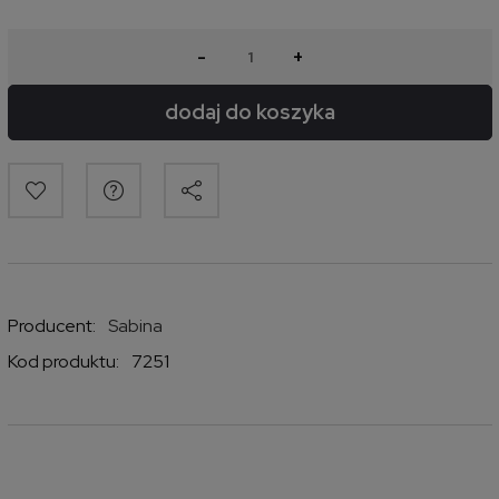
-
+
dodaj do koszyka
Producent:
Sabina
Kod produktu:
7251