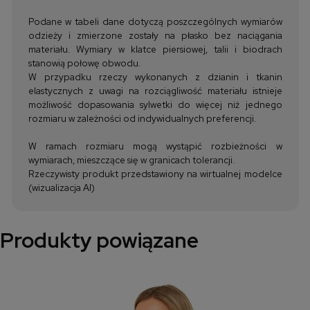
Podane w tabeli dane dotyczą poszczególnych wymiarów
odzieży i zmierzone zostały na płasko bez naciągania
materiału. Wymiary w klatce piersiowej, talii i biodrach
stanowią połowę obwodu.
W przypadku rzeczy wykonanych z dzianin i tkanin
elastycznych z uwagi na rozciągliwość materiału istnieje
możliwość dopasowania sylwetki do więcej niż jednego
rozmiaru w zależności od indywidualnych preferencji.
W ramach rozmiaru mogą wystąpić rozbieżności w
wymiarach, mieszczące się w granicach tolerancji.
Rzeczywisty produkt przedstawiony na wirtualnej modelce
(wizualizacja AI)
Produkty powiązane