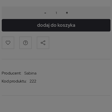
-
+
dodaj do koszyka
Producent:
Sabina
Kod produktu:
222