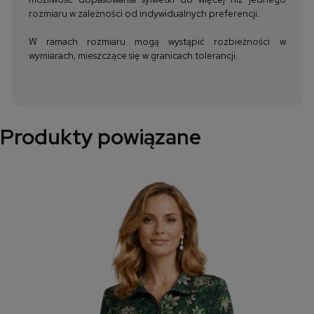
rozmiaru w zależności od indywidualnych preferencji.
W ramach rozmiaru mogą wystąpić rozbieżności w
wymiarach, mieszczące się w granicach tolerancji.
Produkty powiązane