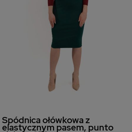
Spódnica ołówkowa z
elastycznym pasem, punto