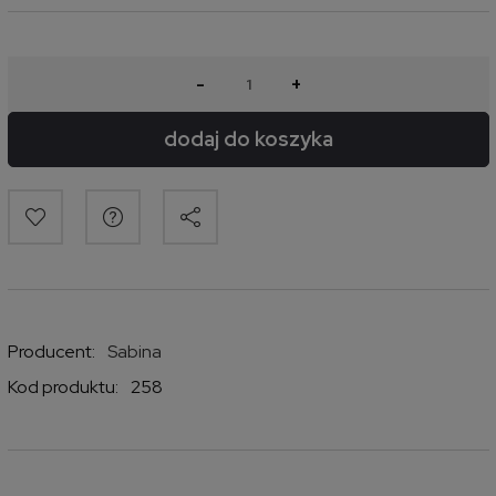
-
+
dodaj do koszyka
Producent:
Sabina
Kod produktu:
258