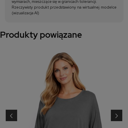
wymiarach, mieszczące się w granicach tolerancji.
Rzeczywisty produkt przedstawiony na wirtualnej modelce
(wizualizacja AI)
Produkty powiązane
‹
›