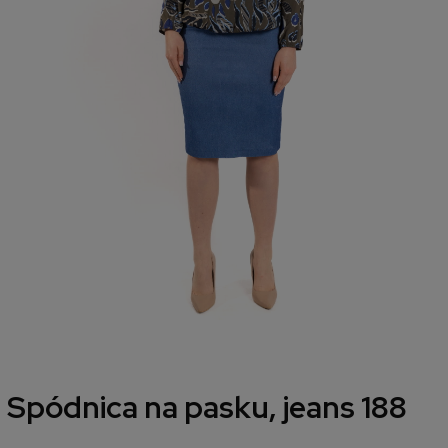
Spódnica na pasku, jeans 188