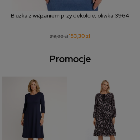
Bluzka z wiązaniem przy dekolcie, oliwka 3964
153,30 zł
219,00 zł
Promocje