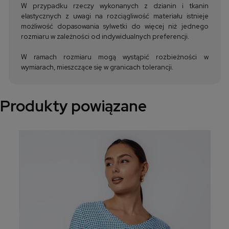
W przypadku rzeczy wykonanych z dzianin i tkanin
elastycznych z uwagi na rozciągliwość materiału istnieje
możliwość dopasowania sylwetki do więcej niż jednego
rozmiaru w zależności od indywidualnych preferencji.
W ramach rozmiaru mogą wystąpić rozbieżności w
wymiarach, mieszczące się w granicach tolerancji.
Produkty powiązane