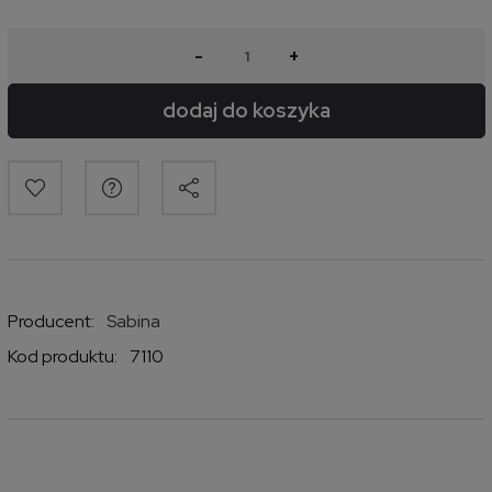
-
+
dodaj do koszyka
Producent:
Sabina
Kod produktu:
7110