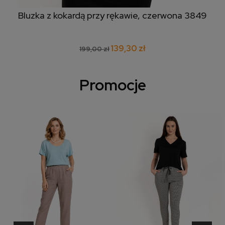
Bluzka z kokardą przy rękawie, czerwona 3849
139,30 zł
199,00 zł
Promocje