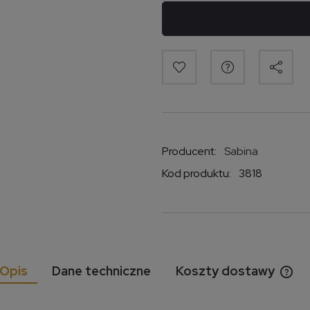
Producent:
Sabina
Kod produktu:
3818
Opis
Dane techniczne
Koszty dostawy
Cen