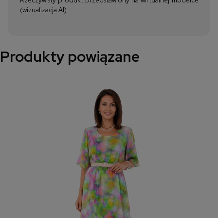
(wizualizacja AI)
Produkty powiązane