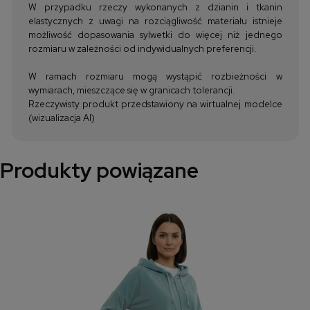
W przypadku rzeczy wykonanych z dzianin i tkanin
elastycznych z uwagi na rozciągliwość materiału istnieje
możliwość dopasowania sylwetki do więcej niż jednego
rozmiaru w zależności od indywidualnych preferencji.
W ramach rozmiaru mogą wystąpić rozbieżności w
wymiarach, mieszczące się w granicach tolerancji.
Rzeczywisty produkt przedstawiony na wirtualnej modelce
(wizualizacja AI)
Produkty powiązane