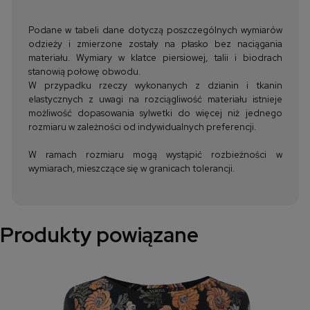
Podane w tabeli dane dotyczą poszczególnych wymiarów
odzieży i zmierzone zostały na płasko bez naciągania
materiału. Wymiary w klatce piersiowej, talii i biodrach
stanowią połowę obwodu.
W przypadku rzeczy wykonanych z dzianin i tkanin
elastycznych z uwagi na rozciągliwość materiału istnieje
możliwość dopasowania sylwetki do więcej niż jednego
rozmiaru w zależności od indywidualnych preferencji.
W ramach rozmiaru mogą wystąpić rozbieżności w
wymiarach, mieszczące się w granicach tolerancji.
Produkty powiązane