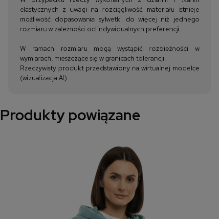
elastycznych z uwagi na rozciągliwość materiału istnieje
możliwość dopasowania sylwetki do więcej niż jednego
rozmiaru w zależności od indywidualnych preferencji.
W ramach rozmiaru mogą wystąpić rozbieżności w
wymiarach, mieszczące się w granicach tolerancji.
Rzeczywisty produkt przedstawiony na wirtualnej modelce
(wizualizacja AI)
Produkty powiązane