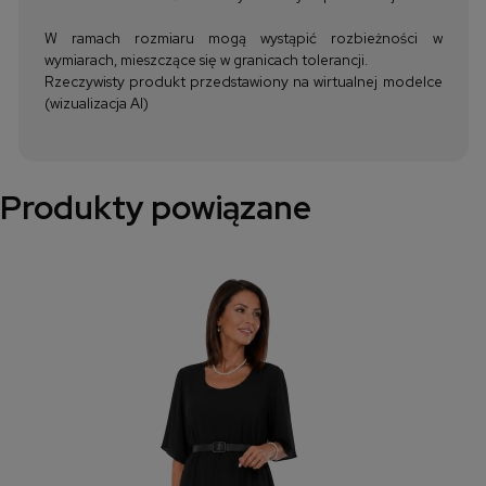
W ramach rozmiaru mogą wystąpić rozbieżności w
wymiarach, mieszczące się w granicach tolerancji.
Rzeczywisty produkt przedstawiony na wirtualnej modelce
(wizualizacja AI)
Produkty powiązane