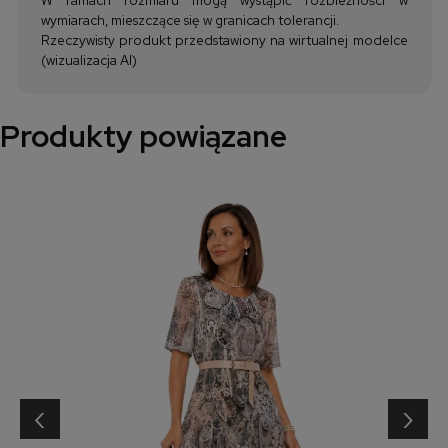
wymiarach, mieszczące się w granicach tolerancji.
Rzeczywisty produkt przedstawiony na wirtualnej modelce
(wizualizacja AI)
Produkty powiązane
‹
›