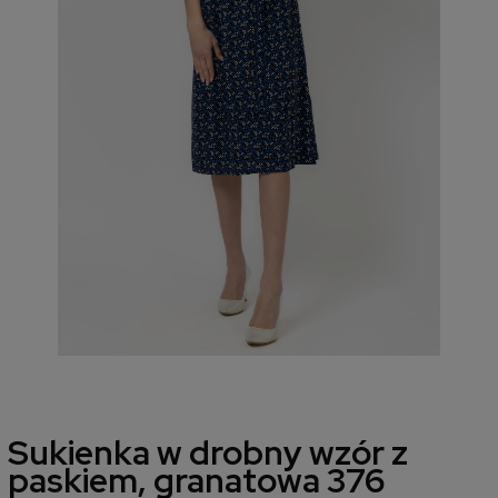
Sukienka w drobny wzór z
paskiem, granatowa 376