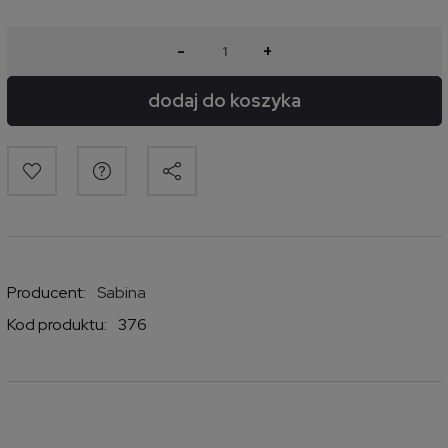
-
+
dodaj do koszyka
Producent:
Sabina
Kod produktu:
376