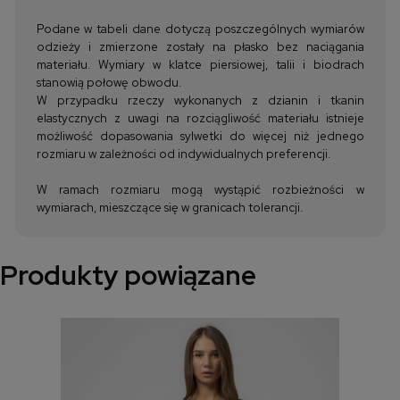
Podane w tabeli dane dotyczą poszczególnych wymiarów
odzieży i zmierzone zostały na płasko bez naciągania
materiału. Wymiary w klatce piersiowej, talii i biodrach
stanowią połowę obwodu.
W przypadku rzeczy wykonanych z dzianin i tkanin
elastycznych z uwagi na rozciągliwość materiału istnieje
możliwość dopasowania sylwetki do więcej niż jednego
rozmiaru w zależności od indywidualnych preferencji.
W ramach rozmiaru mogą wystąpić rozbieżności w
wymiarach, mieszczące się w granicach tolerancji.
Produkty powiązane