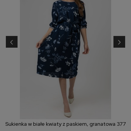
‹
›
Sukienka w białe kwiaty z paskiem, granatowa 377