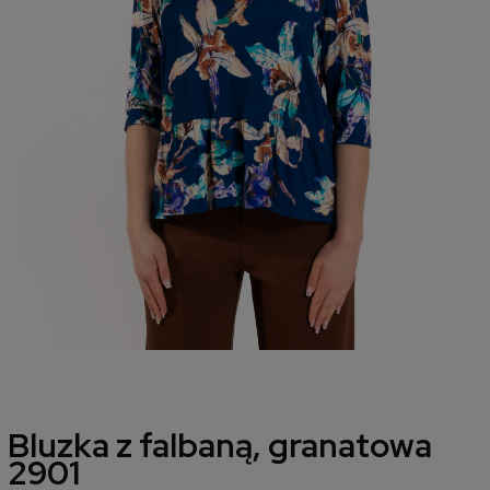
Bluzka z falbaną, granatowa
2901