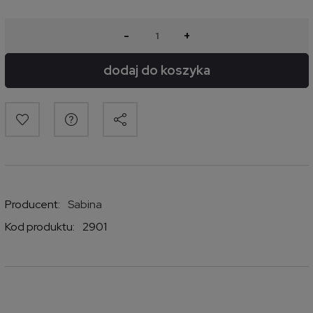
-
+
dodaj do koszyka
Producent:
Sabina
Kod produktu:
2901