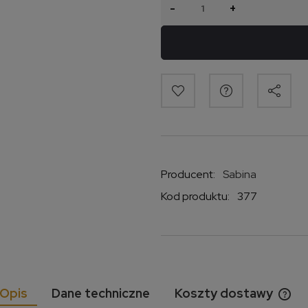
-
+
Producent:
Sabina
Kod produktu:
377
Opis
Dane techniczne
Koszty dostawy