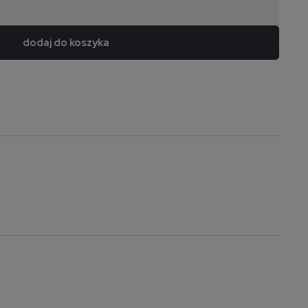
dodaj do koszyka