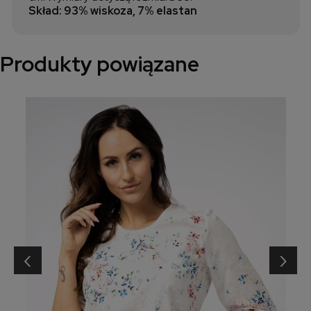
Skład: 93% wiskoza, 7% elastan
Produkty powiązane
‹
›