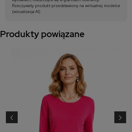
Rzeczywisty produkt przedstawiony na wirtualnej modelce
(wizualizacja AI)
Produkty powiązane
‹
›