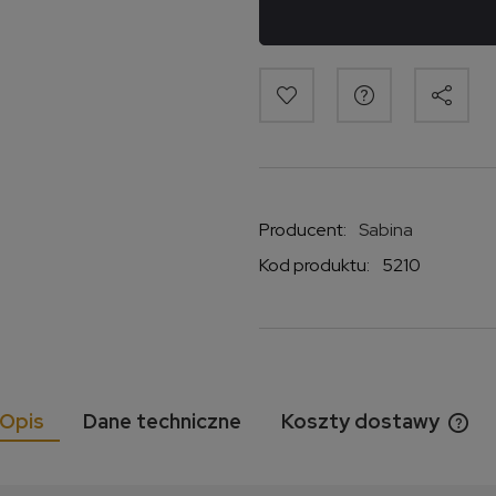
Producent:
Sabina
Kod produktu:
5210
Opis
Dane techniczne
Koszty dostawy
Cen