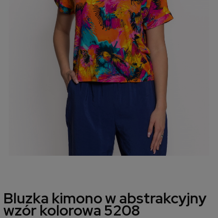
Bluzka kimono w abstrakcyjny
wzór kolorowa 5208