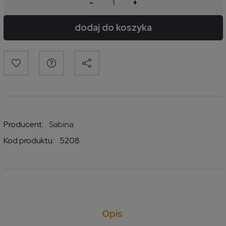
-
+
dodaj do koszyka
Producent:
Sabina
Kod produktu:
5208
Opis