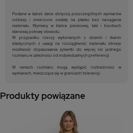
Podane w tabeli dane dotyczą poszczególnych wymiarów
odzieży i zmierzone zostały na płasko bez naciągania
materiału. Wymiary w klatce piersiowej, talii i biodrach
stanowią połowę obwodu.
W przypadku rzeczy wykonanych z dzianin i tkanin
elastycznych z uwagi na rozciągliwość materiału istnieje
możliwość dopasowania sylwetki do więcej niż jednego
rozmiaru w zależności od indywidualnych preferencji.
W ramach rozmiaru mogą wystąpić rozbieżności w
wymiarach, mieszczące się w granicach tolerancji.
Produkty powiązane