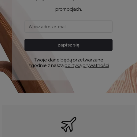
promocjach.
zapisz się
Twoje dane będą przetwarzane
zgodnie z naszą
polityką prywatności